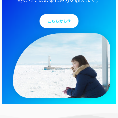
こちらから