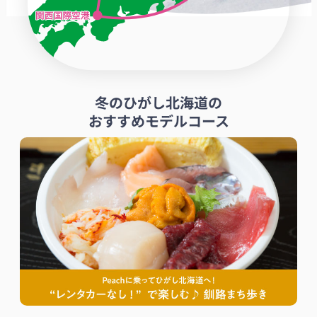
冬のひがし北海道の
おすすめモデルコース