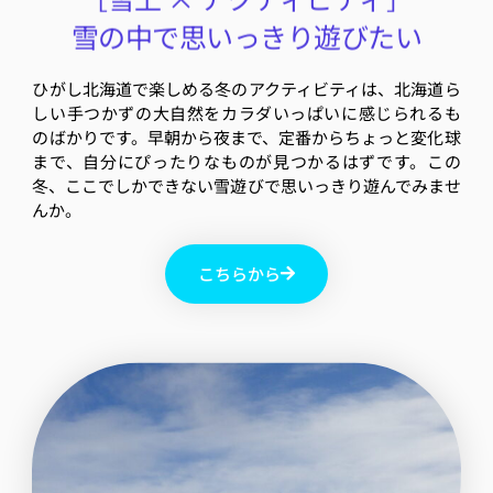
雪の中で思いっきり遊びたい
ひがし北海道で楽しめる冬のアクティビティは、北海道ら
しい手つかずの大自然をカラダいっぱいに感じられるも
のばかりです。早朝から夜まで、定番からちょっと変化球
まで、自分にぴったりなものが見つかるはずです。この
冬、ここでしかできない雪遊びで思いっきり遊んでみませ
んか。
こちらから