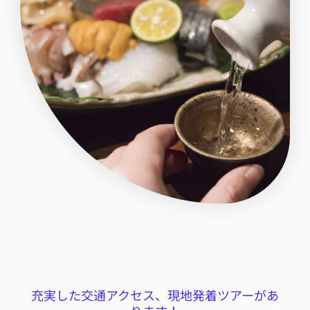
充実した交通アクセス、現地発着ツアーがあ