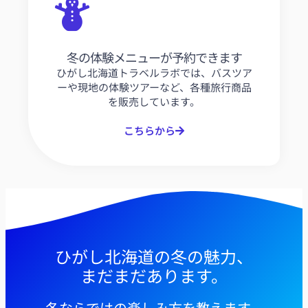
冬の体験メニューが予約できます
ひがし北海道トラベルラボでは、バスツア
ーや現地の体験ツアーなど、各種旅行商品
を販売しています。
こちらから
ひがし北海道の冬の魅力、
まだまだあります。
冬ならではの楽しみ方を教えます。