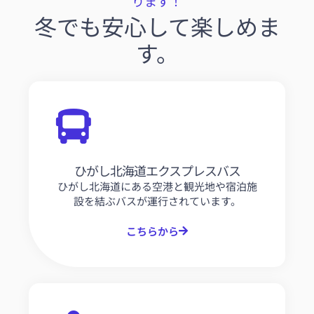
ります！
冬でも安心して楽しめま
す。
ひがし北海道エクスプレスバス
ひがし北海道にある空港と観光地や宿泊施
設を結ぶバスが運行されています。
こちらから