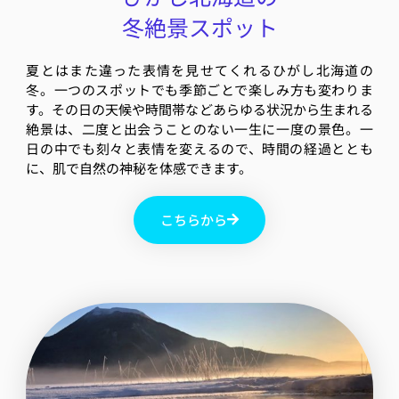
冬絶景スポット
夏とはまた違った表情を見せてくれるひがし北海道の
冬。一つのスポットでも季節ごとで楽しみ方も変わりま
す。その日の天候や時間帯などあらゆる状況から生まれる
絶景は、二度と出会うことのない一生に一度の景色。一
日の中でも刻々と表情を変えるので、時間の経過ととも
に、肌で自然の神秘を体感できます。
こちらから