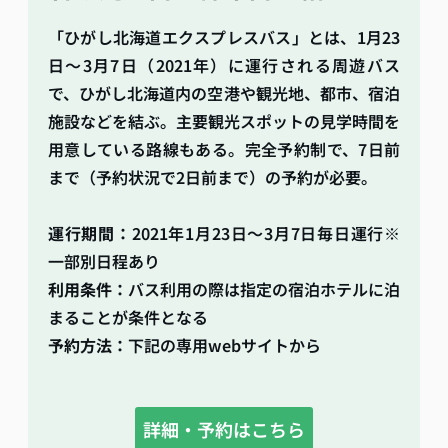
「ひがし北海道エクスプレスバス」とは、1月23
日〜3月7日（2021年）に運行される周遊バス
で、ひがし北海道内の空港や観光地、都市、宿泊
施設などを結ぶ。主要観光スポットの見学時間を
用意している路線もある。完全予約制で、7日前
まで（予約状況で2日前まで）の予約が必要。
運行期間：
2021年1月23日～3月7日毎日運行※
一部別日程あり
利用条件：
バス利用の際は指定の宿泊ホテルに泊
まることが条件となる
予約方法：
下記の専用webサイトから
詳細・予約はこちら