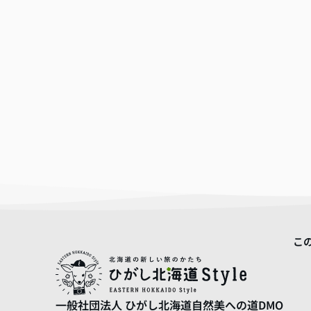
こ
一般社団法人
ひがし北海道自然美への道DMO