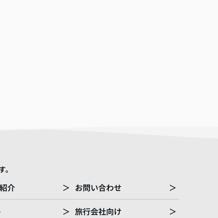
す。
紹介
＞
お問い合わせ
＞
e
＞
旅行会社向け
＞