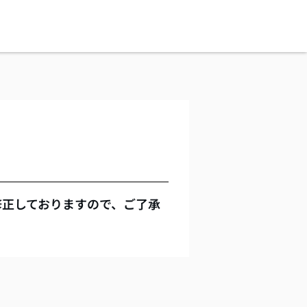
修正しておりますので、ご了承