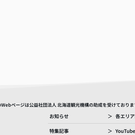
のWebページは公益社団法人 北海道観光機構の助成を受けておりま
お知らせ
＞
各エリア
特集記事
＞
YouTub