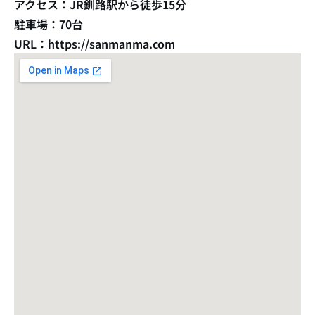
アクセス：JR釧路駅から徒歩15分
駐車場：70台
URL：https://sanmanma.com