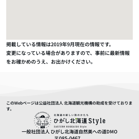
掲載している情報は
2019年9月
現在の情報です。
変更になっている場合がありますので、事前に最新情報
をお確かめのうえ、お出かけください。
このWebページは公益社団法人 北海道観光機構の助成を受けておりま
す。
一般社団法人
ひがし北海道自然美への道DMO
〒085-0467