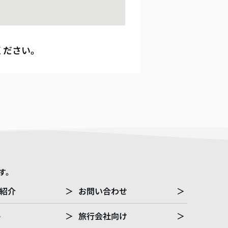
ください。
す。
紹介
＞
お問い合わせ
＞
e
＞
旅行会社向け
＞