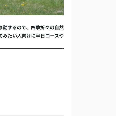
移動するので、四季折々の自然
てみたい人向けに半日コースや