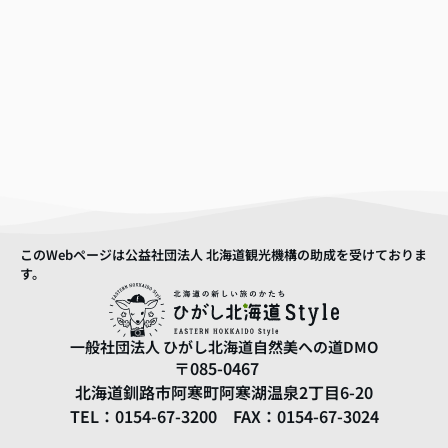
このWebページは公益社団法人 北海道観光機構の助成を受けておりま
す。
一般社団法人
ひがし北海道自然美への道DMO
〒085-0467
北海道釧路市阿寒町阿寒湖温泉2丁目6-20
TEL：0154-67-3200 FAX：0154-67-3024