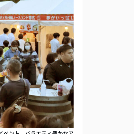
のイベント。バラエティ豊かなア