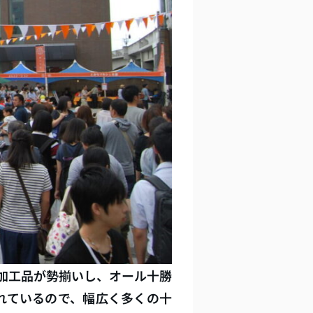
加工品が勢揃いし、オール十勝
れているので、幅広く多くの十