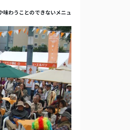
や味わうことのできないメニュ