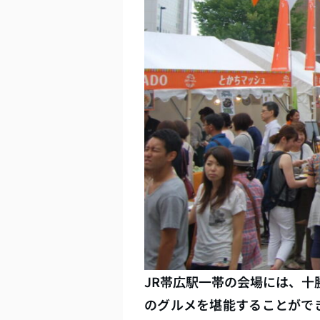
JR帯広駅一帯の会場には、
のグルメを堪能することがで