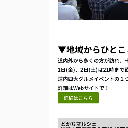
▼地域からひとこ
道内外から多くの方が訪れ、
1日(金)、2日(土)は21
道内四大グルメイベントの１
詳細はWebサイトで！
詳細はこちら
とかちマルシェ