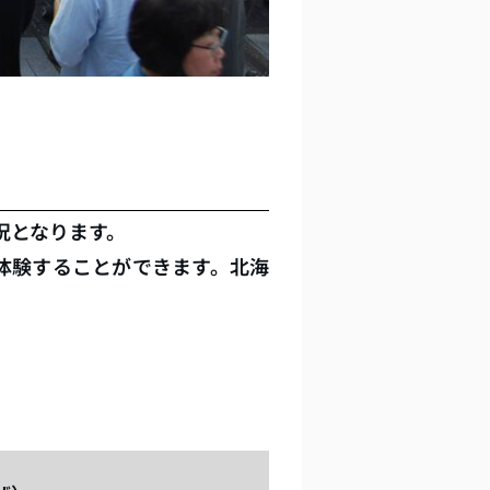
況となります。
を体験することができます。北海