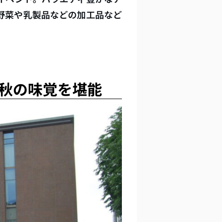
野菜や乳製品などの加工品など
秋の味覚を堪能