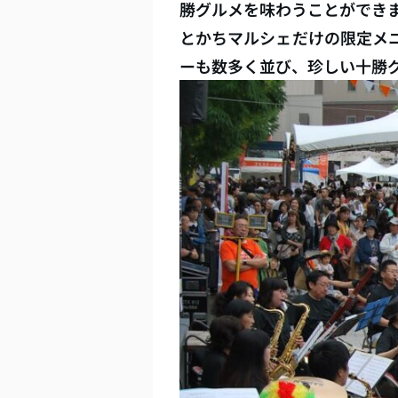
勝グルメを味わうことができ
とかちマルシェだけの限定メ
ーも数多く並び、珍しい十勝