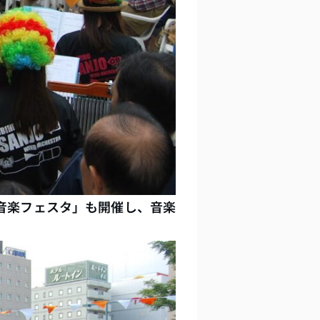
音楽フェスタ」も開催し、音楽