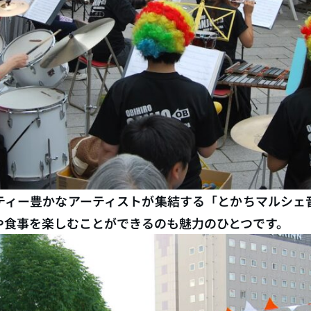
ティー豊かなアーティストが集結する「とかちマルシェ
や食事を楽しむことができるのも魅力のひとつです。