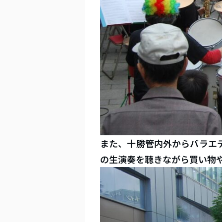
また、十勝管内外からバラエ
の生演奏を聴きながら買い物