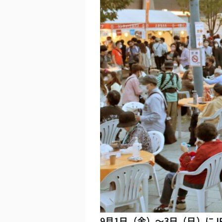
9月1日（金）～3日（日）に