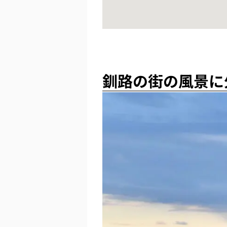
釧路の街の風景に