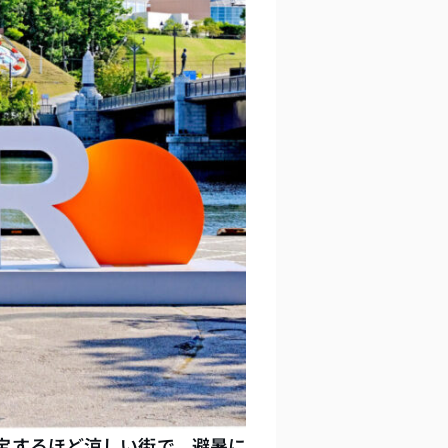
宝するほど涼しい街で、避暑に