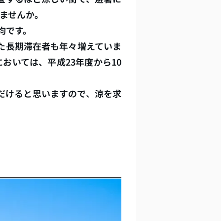
しませんか。
平均です。
た長期滞在者も年々増えていま
おいては、平成23年度から10
だけると思いますので、涼を求