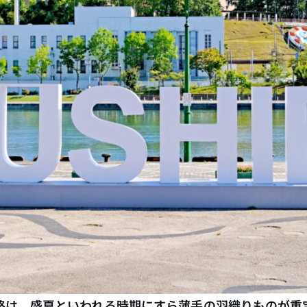
路は、盛夏といわれる時期にすら薄手の羽織りものが重