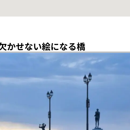
欠かせない絵になる橋