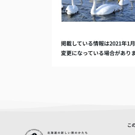
掲載している情報は
2021年1
変更になっている場合があり
こ