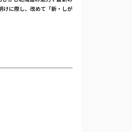
年明けに際し、改めて「新・しが