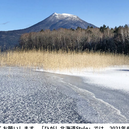
お願いします。「ひがし北海道Style」では、2021