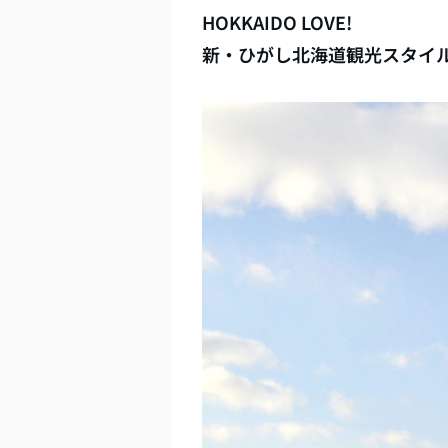
HOKKAIDO LOVE!
新・ひがし北海道観光スタイ