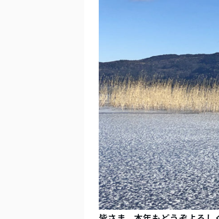
皆さま、本年もどうぞよろしく