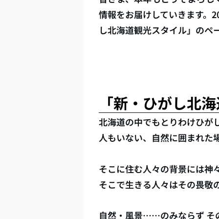
情報をお届けしていきます。2
し北海道観光スタイル」のペ
「新・ひがし北海
北海道の中でもとりわけひが
人もいない、自然に囲まれた
そこに住む人々の背景には神
そこで生きる人々はその畏敬
自然・風景……のみならず そ