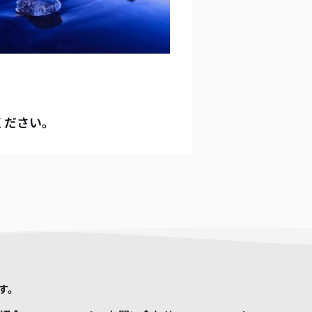
ください。
す。