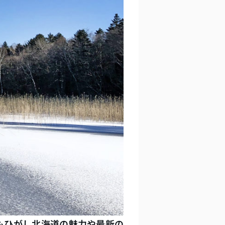
年もひがし北海道の魅力や最新の