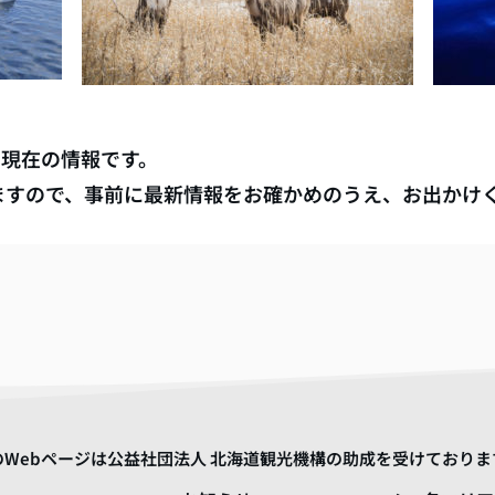
月
現在の情報です。
ますので、事前に最新情報をお確かめのうえ、お出かけ
のWebページは公益社団法人 北海道観光機構の助成を受けておりま