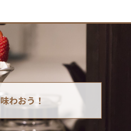
を味わおう！