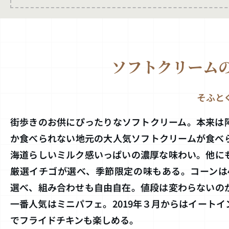
ソフトクリームの店
そふと
街歩きのお供にぴったりなソフトクリーム。本来は
か食べられない地元の大人気ソフトクリームが食べ
海道らしいミルク感いっぱいの濃厚な味わい。他に
厳選イチゴが選べ、季節限定の味もある。コーンは
選べ、組み合わせも自由自在。値段は変わらないの
一番人気はミニパフェ。2019年３月からはイートイ
でフライドチキンも楽しめる。