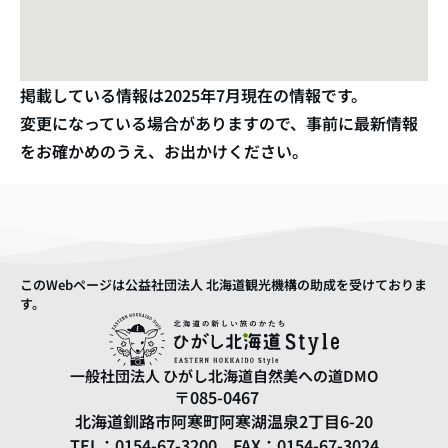
掲載している情報は
2025年7月
現在の情報です。
変更になっている場合がありますので、事前に最新情報
をお確かめのうえ、お出かけください。
このWebページは公益社団法人 北海道観光機構の助成を受けておりま
す。
一般社団法人
ひがし北海道自然美への道DMO
〒085-0467
北海道釧路市阿寒町阿寒湖温泉2丁目6-20
TEL：0154-67-3200 FAX：0154-67-3024