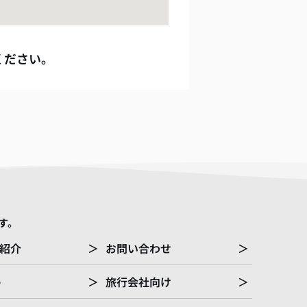
ください。
す。
紹介
＞
お問い合わせ
＞
e
＞
旅行会社向け
＞