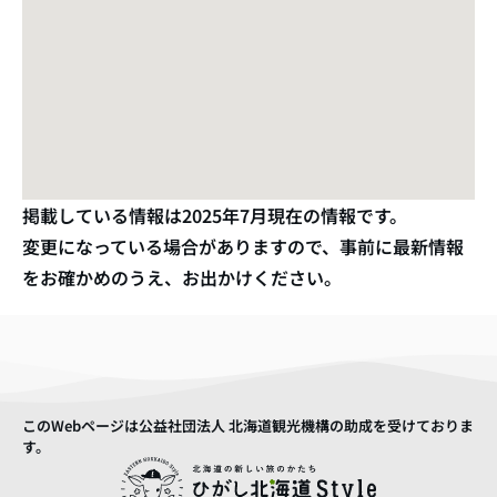
掲載している情報は
2025年7月
現在の情報です。
変更になっている場合がありますので、事前に最新情報
をお確かめのうえ、お出かけください。
このWebページは公益社団法人 北海道観光機構の助成を受けておりま
す。