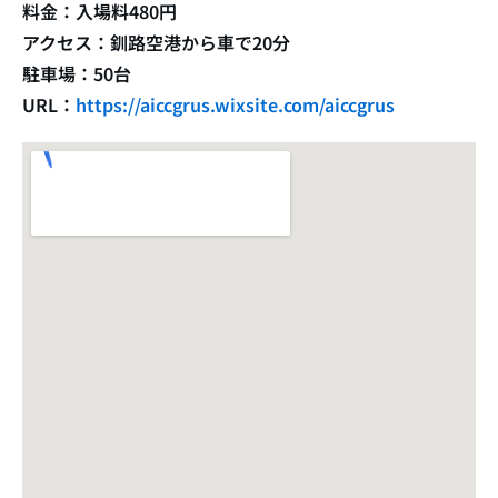
料金：入場料480円
アクセス：釧路空港から車で20分
駐車場：50台
URL：
https://aiccgrus.wixsite.com/aiccgrus