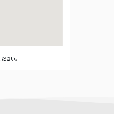
ください。