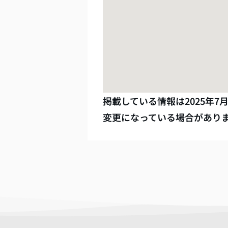
掲載している情報は
2025年7
変更になっている場合があり