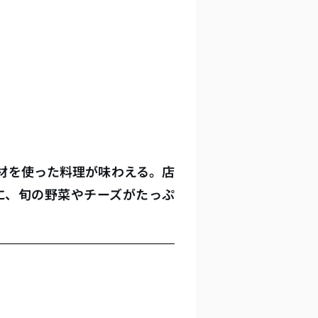
材を使った料理が味わえる。店
に、旬の野菜やチーズがたっぷ