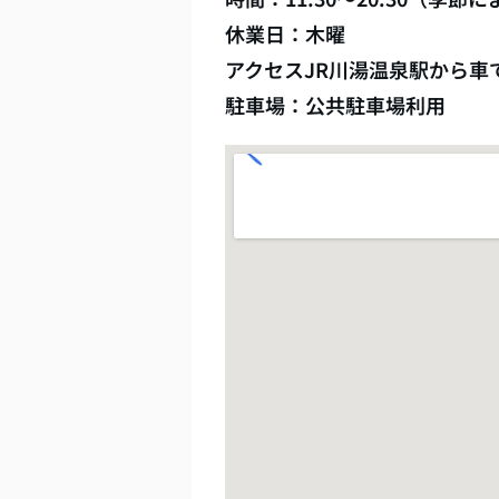
休業日：木曜
アクセスJR川湯温泉駅から車
駐車場：公共駐車場利用