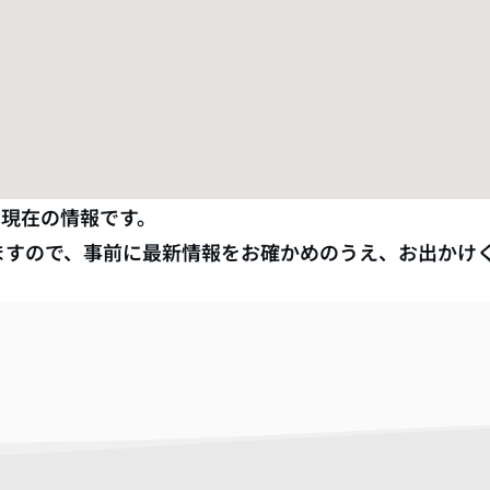
月
現在の情報です。
ますので、事前に最新情報をお確かめのうえ、お出かけ