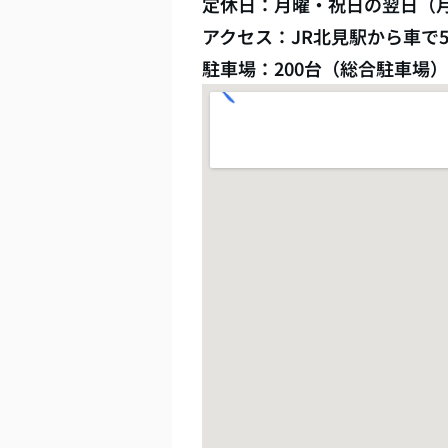
定休日：月曜・祝日の翌日（
アクセス：JR北見駅から車で5
駐車場：200台（総合駐車場）