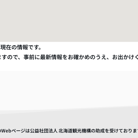
月
現在の情報です。
ますので、事前に最新情報をお確かめのうえ、お出かけ
のWebページは公益社団法人 北海道観光機構の助成を受けておりま