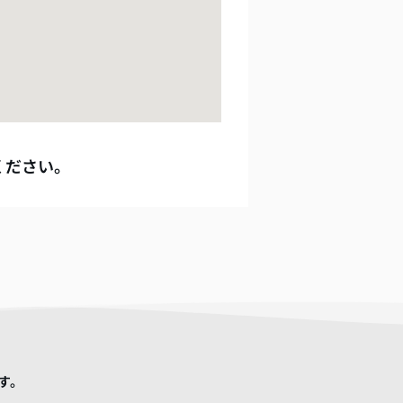
ください。
す。