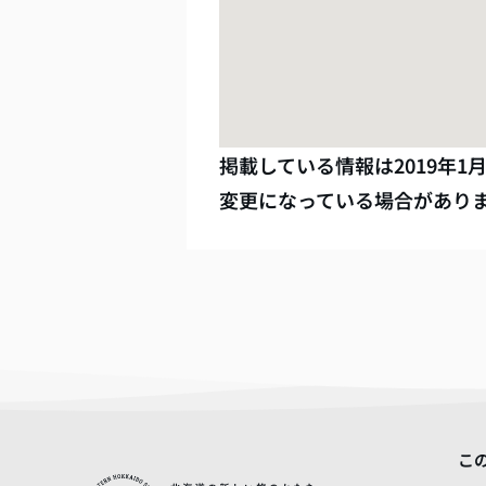
掲載している情報は
2019年1
変更になっている場合があり
こ