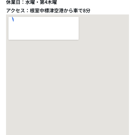
休業日：水曜・第4木曜
アクセス：根室中標津空港から車で8分