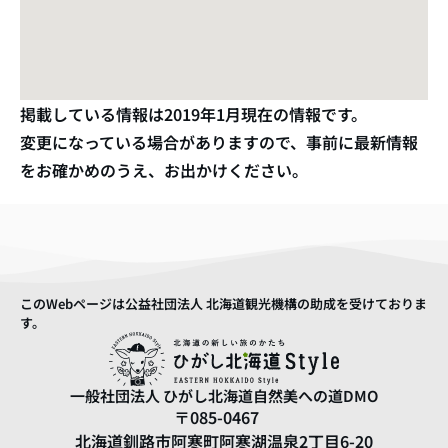
掲載している情報は
2019年1月
現在の情報です。
変更になっている場合がありますので、事前に最新情報
をお確かめのうえ、お出かけください。
このWebページは公益社団法人 北海道観光機構の助成を受けておりま
す。
一般社団法人
ひがし北海道自然美への道DMO
〒085-0467
北海道釧路市阿寒町阿寒湖温泉2丁目6-20