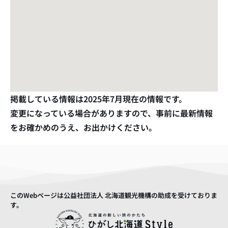
掲載している情報は
2025年7月
現在の情報です。
変更になっている場合がありますので、事前に最新情報
をお確かめのうえ、お出かけください。
このWebページは公益社団法人 北海道観光機構の助成を受けておりま
す。