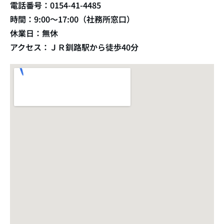
電話番号：0154-41-4485
時間：9:00〜17:00（社務所窓口）
休業日：無休
アクセス：ＪＲ釧路駅から徒歩40分