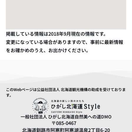
掲載している情報は
2018年9月
現在の情報です。
変更になっている場合がありますので、事前に最新情報
をお確かめのうえ、お出かけください。
このWebページは公益社団法人 北海道観光機構の助成を受けておりま
す。
一般社団法人
ひがし北海道自然美への道DMO
〒085-0467
北海道釧路市阿寒町阿寒湖温泉2丁目6-20