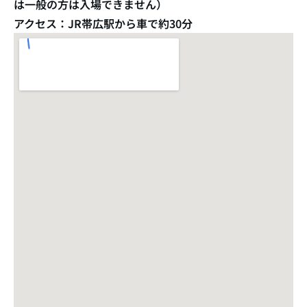
は一般の方は入場できません）
アクセス：JR帯広駅から車で約30分