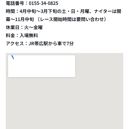
電話番号：0155-34-0825
時間：4月中旬〜3月下旬の土・日・月曜、ナイターは開
幕〜11月中旬 （レース開始時間は要問い合わせ）
休業日：火〜金曜
料金：入場無料
アクセス：JR帯広駅から車で7分