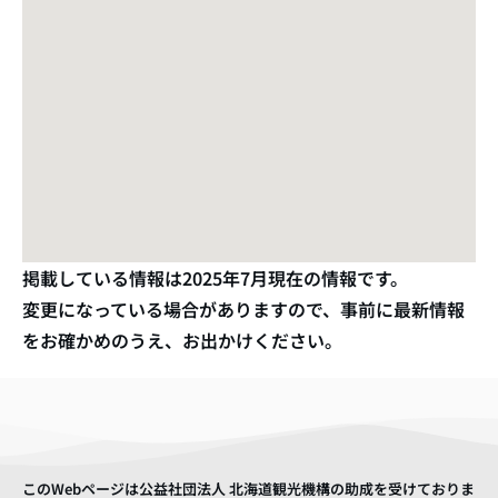
掲載している情報は
2025年7月
現在の情報です。
変更になっている場合がありますので、事前に最新情報
をお確かめのうえ、お出かけください。
このWebページは公益社団法人 北海道観光機構の助成を受けておりま